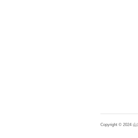
Copyright © 2