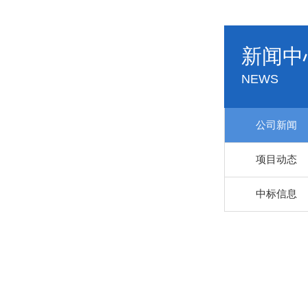
新闻中
NEWS
公司新闻
项目动态
中标信息