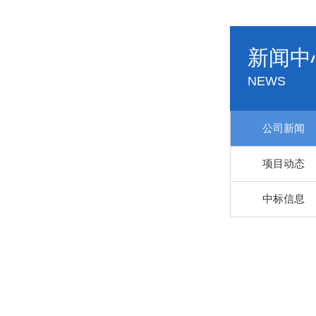
新闻中
NEWS
公司新闻
项目动态
中标信息