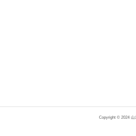
Copyright © 2